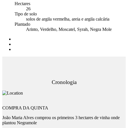
Hectares
26
Tipo de solo
solos de argila vermelha, areia e argila calcária
Plantado
Arinto, Verdelho, Moscatel, Syrah, Negra Mole
Cronologia
COMPRA DA QUINTA
João Maria Alves comprou os primeiros 3 hectares de vinha onde
plantou Negramole