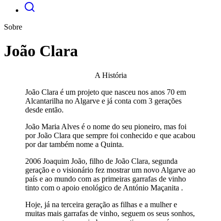
Sobre
João Clara
A História
João Clara é um projeto que nasceu nos anos 70 em
Alcantarilha no Algarve e já conta com 3 gerações
desde então.
João Maria Alves é o nome do seu pioneiro, mas foi
por João Clara que sempre foi conhecido e que acabou
por dar também nome a Quinta.
2006 Joaquim João, filho de João Clara, segunda
geração e o visionário fez mostrar um novo Algarve ao
país e ao mundo com as primeiras garrafas de vinho
tinto com o apoio enológico de António Maçanita .
Hoje, já na terceira geração as filhas e a mulher e
muitas mais garrafas de vinho, seguem os seus sonhos,