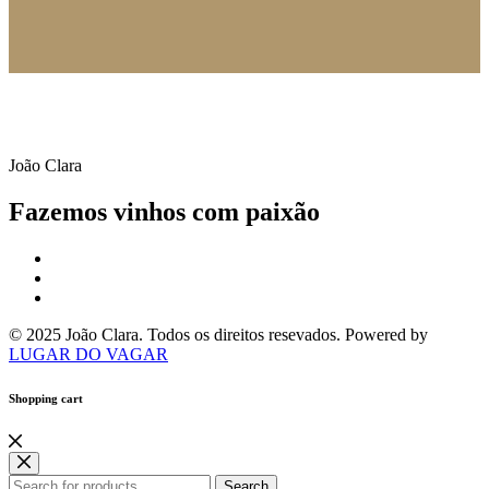
Vindima 2014
João Clara
Fazemos vinhos com paixão
© 2025 João Clara. Todos os direitos resevados. Powered by
LUGAR DO VAGAR
Shopping cart
Search