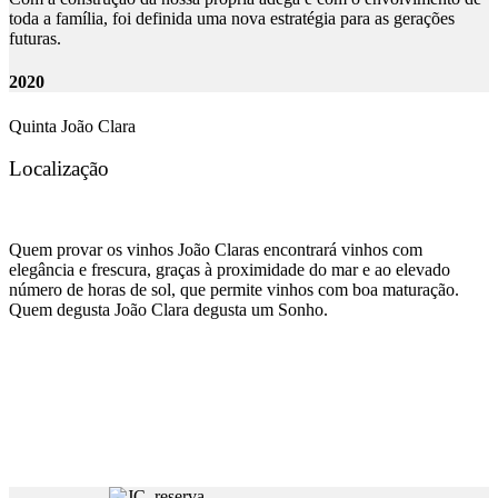
toda a família, foi definida uma nova estratégia para as gerações
futuras.
2020
Quinta João Clara
Localização
Quem provar os vinhos João Claras encontrará vinhos com
elegância e frescura, graças à proximidade do mar e ao elevado
número de horas de sol, que permite vinhos com boa maturação.
Quem degusta João Clara degusta um Sonho.