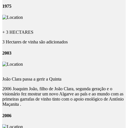
1975
+ 3 HECTARES
3 Hectares de vinha são adicionados
2003
João Clara passa a gerir a Quinta
2006 Joaquim João, filho de João Clara, segunda geração e o
visionário fez mostrar um novo Algarve ao país e ao mundo com as
primeiras garrafas de vinho tinto com o apoio enológico de António
Maçanita .
2006